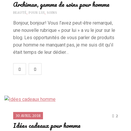
Archiman, gamme de soins pour homme
BEAUTÉ
,
POUR LUI
,
SOINS
Bonjour, bonjour! Vous l’avez peut-être remarqué,
une nouvelle rubrique « pour lui » a vu le jour sur le
blog. Les opportunités de vous parler de produits
pour homme ne manquant pas, je me suis dit qu’il
était temps de leur dédier…
30 AVRIL 2018
2
Idées cadeaux pour homme