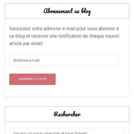
Abonnement au blog
Saisissez votre adresse e-mail pour vous abonner à
ce blog et recevoir une notification de chaque nouvel
article par email.
Adresse
e-
mail
Rechercher