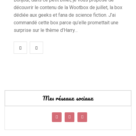
découvrir le contenu de la Wootbox de juillet, la box
dédiée aux geeks et fana de science fiction. J’ai
commandé cette box parce qu’elle promettait une
surprise sur le thème d’Harry…
Mes réseaux sociaux