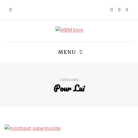
MENU
CATEGORY
Pour Lui