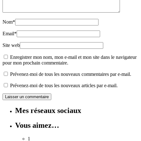
Nom
*
Email
*
Site web
Enregistrer mon nom, mon e-mail et mon site dans le navigateur
pour mon prochain commentaire.
Prévenez-moi de tous les nouveaux commentaires par e-mail.
Prévenez-moi de tous les nouveaux articles par e-mail.
Mes réseaux sociaux
Vous aimez…
1