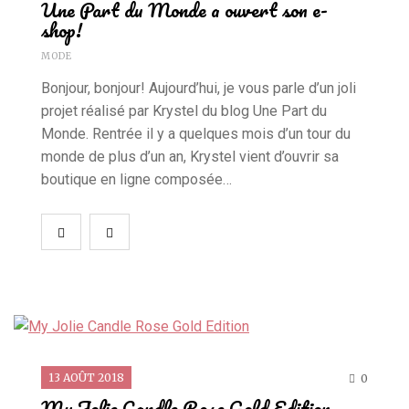
Une Part du Monde a ouvert son e-
shop!
MODE
Bonjour, bonjour! Aujourd’hui, je vous parle d’un joli
projet réalisé par Krystel du blog Une Part du
Monde. Rentrée il y a quelques mois d’un tour du
monde de plus d’un an, Krystel vient d’ouvrir sa
boutique en ligne composée…
13 AOÛT 2018
0
My Jolie Candle Rose Gold Edition