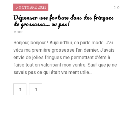
5 OCTOBRE 2021
0
Dépenser une fortune dans des fringues
de grossesse… ou pas!
MODE
Bonjour, bonjour ! Aujourd’hui, on parle mode. J’ai
vécu ma première grossesse l’an dernier. J’avais
envie de jolies fringues me permettant d’être à
l’aise tout en valorisant mon ventre. Sauf que je ne
savais pas ce qui était vraiment utile…