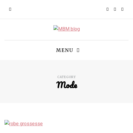
MENU
CATEGORY
Mode