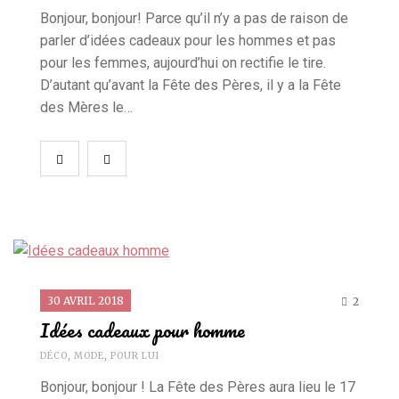
Bonjour, bonjour! Parce qu’il n’y a pas de raison de
parler d’idées cadeaux pour les hommes et pas
pour les femmes, aujourd’hui on rectifie le tire.
D’autant qu’avant la Fête des Pères, il y a la Fête
des Mères le…
30 AVRIL 2018
2
Idées cadeaux pour homme
DÉCO
,
MODE
,
POUR LUI
Bonjour, bonjour ! La Fête des Pères aura lieu le 17