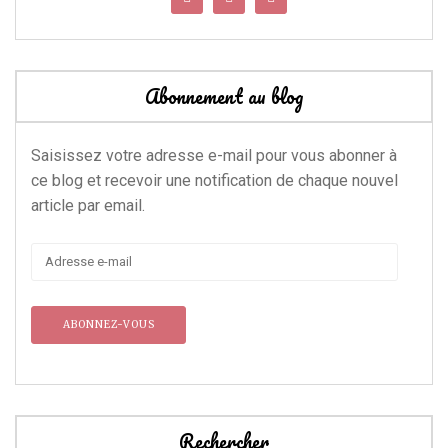
Abonnement au blog
Saisissez votre adresse e-mail pour vous abonner à
ce blog et recevoir une notification de chaque nouvel
article par email.
Adresse
e-
mail
Rechercher