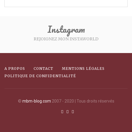
Instagram
REJOIGNEZ MON INSTAWORLD
A PROPOS
CONTACT
MENTIONS LÉGALES
POLITIQUE DE CONFIDENTIALITÉ
©
mbm-blog.com
2007 - 2020 | Tous droits réservés