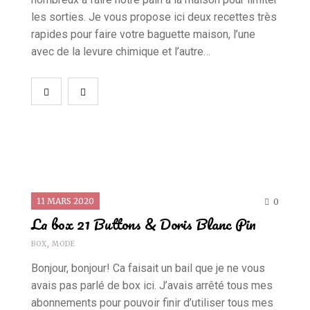
les sorties. Je vous propose ici deux recettes très
rapides pour faire votre baguette maison, l’une
avec de la levure chimique et l’autre…
11 MARS 2020
0
La box 21 Buttons & Doris Blanc Pin
BOX
,
MODE
Bonjour, bonjour! Ca faisait un bail que je ne vous
avais pas parlé de box ici. J’avais arrêté tous mes
abonnements pour pouvoir finir d’utiliser tous mes