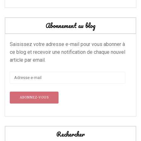
Abonnement au blog
Saisissez votre adresse e-mail pour vous abonner à
ce blog et recevoir une notification de chaque nouvel
article par email.
Adresse
e-
mail
Rechercher