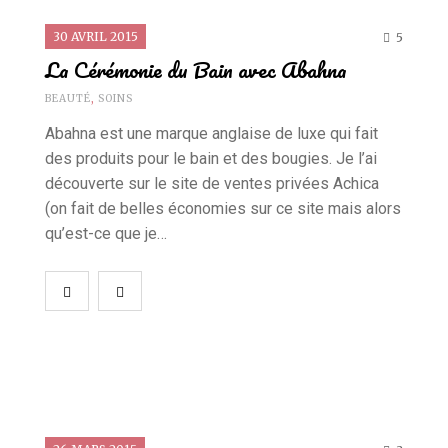
30 AVRIL 2015
5
La Cérémonie du Bain avec Abahna
BEAUTÉ
,
SOINS
Abahna est une marque anglaise de luxe qui fait
des produits pour le bain et des bougies. Je l’ai
découverte sur le site de ventes privées Achica
(on fait de belles économies sur ce site mais alors
qu’est-ce que je…