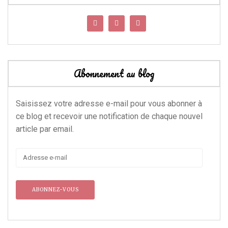
Abonnement au blog
Saisissez votre adresse e-mail pour vous abonner à
ce blog et recevoir une notification de chaque nouvel
article par email.
Adresse
e-
mail