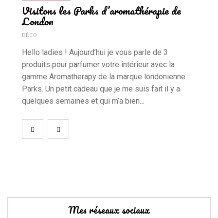
Visitons les Parks d’aromathérapie de
London
DÉCO
Hello ladies ! Aujourd’hui je vous parle de 3
produits pour parfumer votre intérieur avec la
gamme Aromatherapy de la marque londonienne
Parks. Un petit cadeau que je me suis fait il y a
quelques semaines et qui m’a bien…
Mes réseaux sociaux