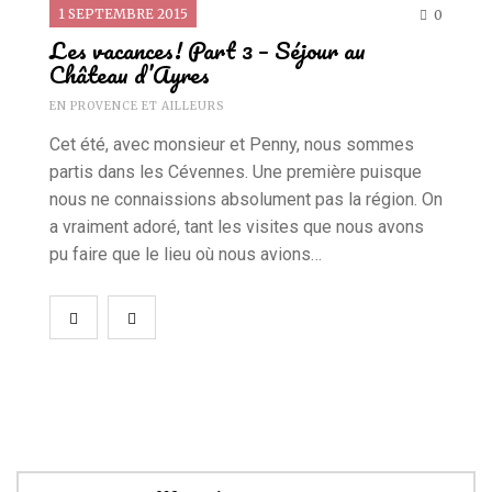
1 SEPTEMBRE 2015
0
Les vacances! Part 3 – Séjour au
Château d’Ayres
EN PROVENCE ET AILLEURS
Cet été, avec monsieur et Penny, nous sommes
partis dans les Cévennes. Une première puisque
nous ne connaissions absolument pas la région. On
a vraiment adoré, tant les visites que nous avons
pu faire que le lieu où nous avions…