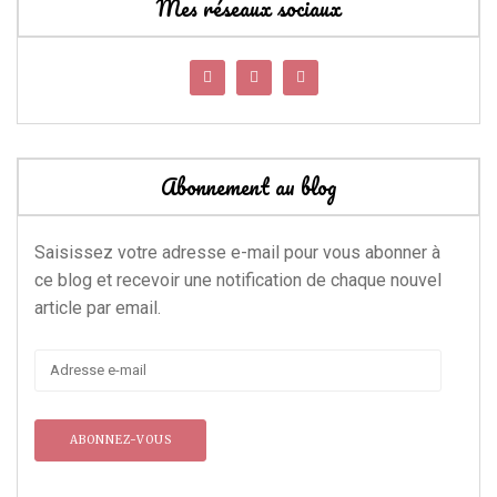
Mes réseaux sociaux
Abonnement au blog
Saisissez votre adresse e-mail pour vous abonner à
ce blog et recevoir une notification de chaque nouvel
article par email.
Adresse
e-
mail