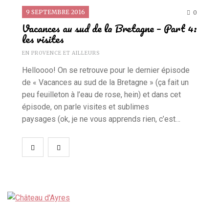
9 SEPTEMBRE 2016
0
Vacances au sud de la Bretagne – Part 4:
les visites
EN PROVENCE ET AILLEURS
Helloooo! On se retrouve pour le dernier épisode
de « Vacances au sud de la Bretagne » (ça fait un
peu feuilleton à l’eau de rose, hein) et dans cet
épisode, on parle visites et sublimes
paysages (ok, je ne vous apprends rien, c’est…