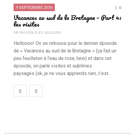
9 SEPTEMBRE 2016
0
Vacances au sud de la Bretagne – Part 4:
les visites
EN PROVENCE ET AILLEURS
Helloooo! On se retrouve pour le dernier épisode
de « Vacances au sud de la Bretagne » (ça fait un
peu feuilleton à l’eau de rose, hein) et dans cet
épisode, on parle visites et sublimes
paysages (ok, je ne vous apprends rien, c’est…