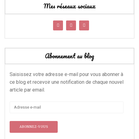
Mes réseaux sociaux
Abonnement au blog
Saisissez votre adresse e-mail pour vous abonner à
ce blog et recevoir une notification de chaque nouvel
article par email.
Adresse
e-
mail