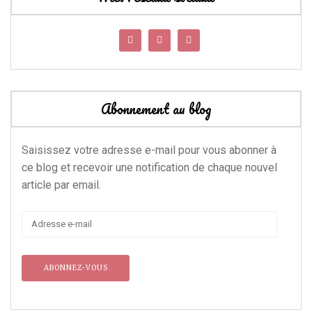
Abonnement au blog
Saisissez votre adresse e-mail pour vous abonner à
ce blog et recevoir une notification de chaque nouvel
article par email.
Adresse
e-
mail