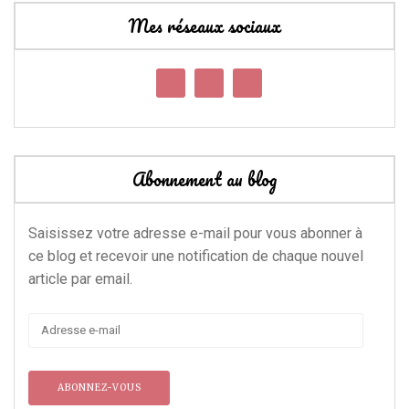
Mes réseaux sociaux
Abonnement au blog
Saisissez votre adresse e-mail pour vous abonner à
ce blog et recevoir une notification de chaque nouvel
article par email.
Adresse
e-
mail