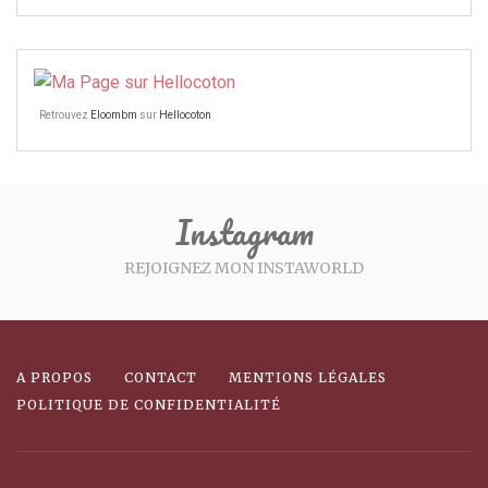
Retrouvez
Eloombm
sur
Hellocoton
Instagram
REJOIGNEZ MON INSTAWORLD
A PROPOS
CONTACT
MENTIONS LÉGALES
POLITIQUE DE CONFIDENTIALITÉ