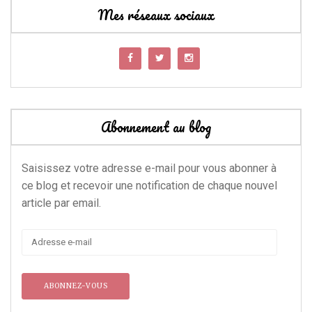
Mes réseaux sociaux
Abonnement au blog
Saisissez votre adresse e-mail pour vous abonner à
ce blog et recevoir une notification de chaque nouvel
article par email.
Adresse
e-
mail