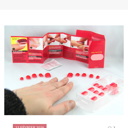
23 FÉVRIER 2016
2