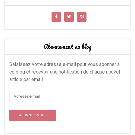
Abonnement au blog
Saisissez votre adresse e-mail pour vous abonner à
ce blog et recevoir une notification de chaque nouvel
article par email.
Adresse
e-
mail