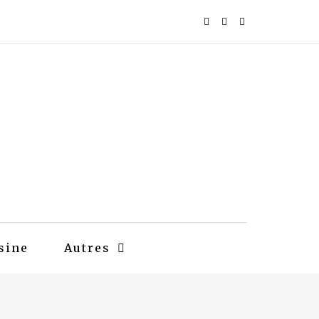
sine
Autres