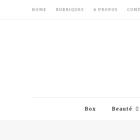
HOME
RUBRIQUES
A PROPOS
CON
Box
Beauté