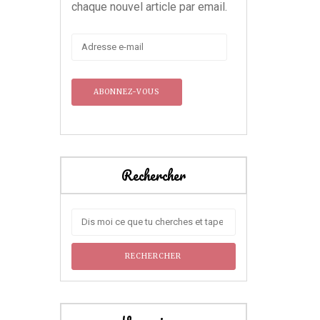
chaque nouvel article par email.
Adresse
e-
mail
Rechercher