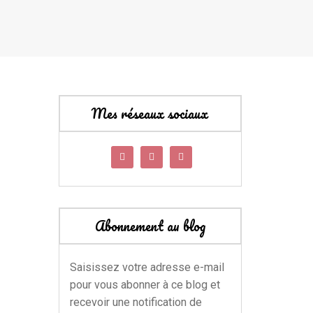
Mes réseaux sociaux
Abonnement au blog
Saisissez votre adresse e-mail
pour vous abonner à ce blog et
recevoir une notification de