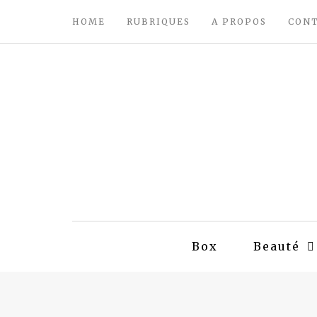
HOME
RUBRIQUES
A PROPOS
CON
Box
Beauté