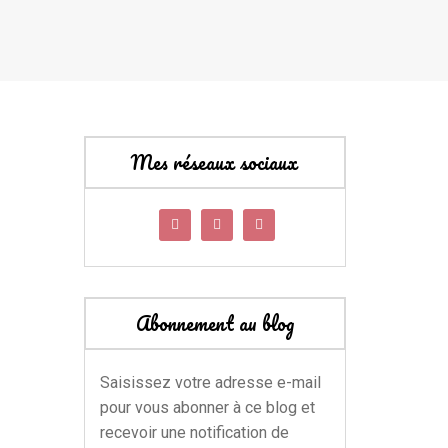
Mes réseaux sociaux
Abonnement au blog
Saisissez votre adresse e-mail
pour vous abonner à ce blog et
recevoir une notification de