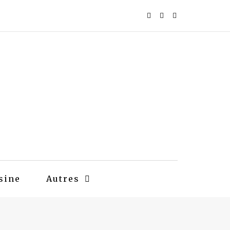
sine
Autres