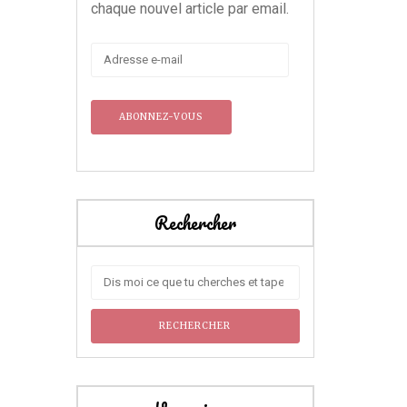
chaque nouvel article par email.
Adresse
e-
mail
Rechercher