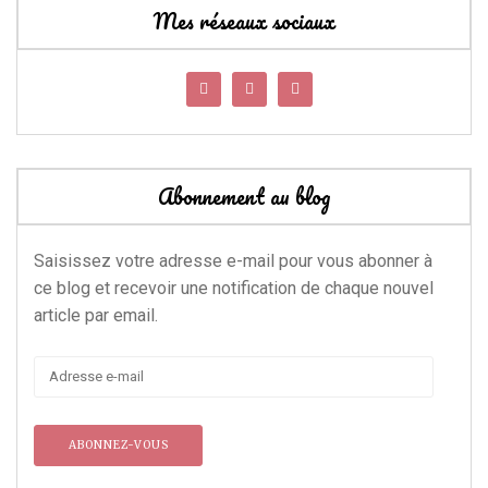
Mes réseaux sociaux
Abonnement au blog
Saisissez votre adresse e-mail pour vous abonner à
ce blog et recevoir une notification de chaque nouvel
article par email.
Adresse
e-
mail