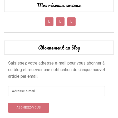
Mes réseaux sociaux
Abonnement au blog
Saisissez votre adresse e-mail pour vous abonner à
ce blog et recevoir une notification de chaque nouvel
article par email.
Adresse
e-
mail