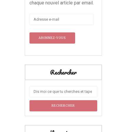
chaque nouvel article par email.
Adresse
e-
mail
Rechercher