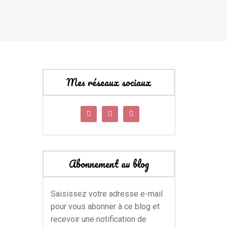
Mes réseaux sociaux
Abonnement au blog
Saisissez votre adresse e-mail
pour vous abonner à ce blog et
recevoir une notification de