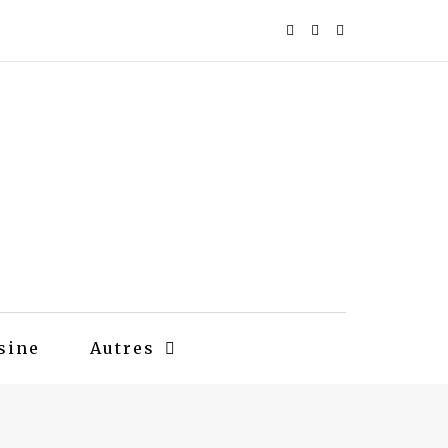
sine
Autres