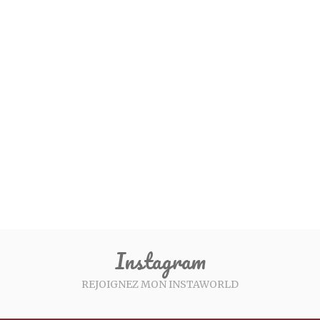
Instagram
REJOIGNEZ MON INSTAWORLD