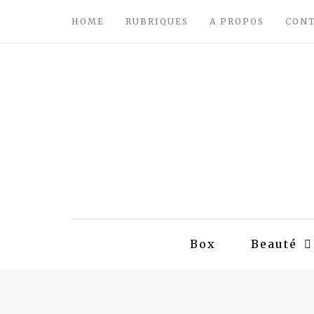
HOME
RUBRIQUES
A PROPOS
CON
Box
Beauté