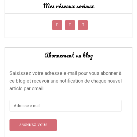
Mes réseaux sociaux
Abonnement au blog
Saisissez votre adresse e-mail pour vous abonner à
ce blog et recevoir une notification de chaque nouvel
article par email.
Adresse
e-
mail