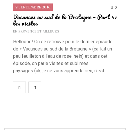
9 SEPTEMBRE 2016
0
Vacances au sud de la Bretagne – Part 4:
les visites
EN PROVENCE ET AILLEURS
Helloooo! On se retrouve pour le dernier épisode
de « Vacances au sud de la Bretagne » (ça fait un
peu feuilleton à l’eau de rose, hein) et dans cet
épisode, on parle visites et sublimes
paysages (ok, je ne vous apprends rien, c’est…