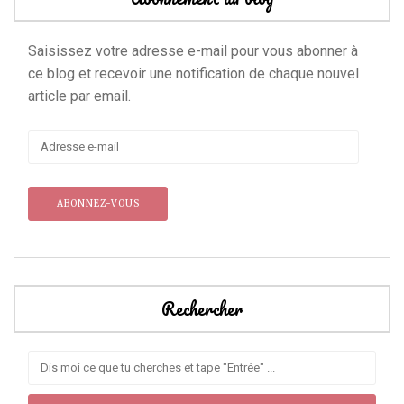
Saisissez votre adresse e-mail pour vous abonner à
ce blog et recevoir une notification de chaque nouvel
article par email.
Adresse
e-
mail
Rechercher