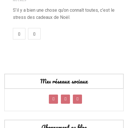
AUTRES
S’il y a bien une chose qu’on connaît toutes, c’est le
stress des cadeaux de Noël.
Mes réseaux sociaux
Abonnement au blog