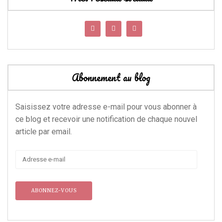
Abonnement au blog
Saisissez votre adresse e-mail pour vous abonner à
ce blog et recevoir une notification de chaque nouvel
article par email.
Adresse
e-
mail