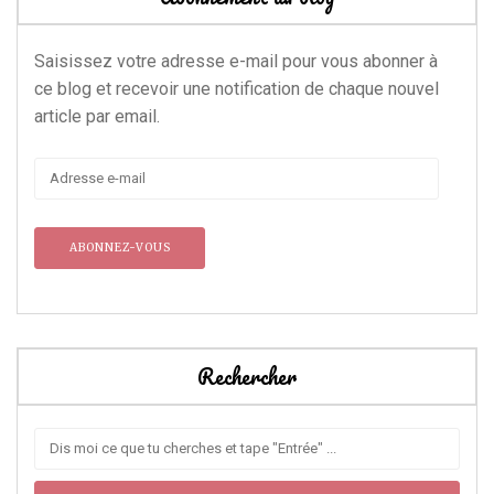
Saisissez votre adresse e-mail pour vous abonner à
ce blog et recevoir une notification de chaque nouvel
article par email.
Adresse
e-
mail
Rechercher