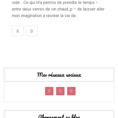
vide… Ce qui m’a permis de prendre le temps –
entre deux verres de vin chaud ;p – de laisser aller
mon imagination à recréer la vie de…
Mes réseaux sociaux
Abonnement au blog