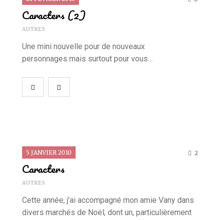
Caracters (2)
AUTRES
Une mini nouvelle pour de nouveaux
personnages mais surtout pour vous…
5 JANVIER 2010
2
Caracters
AUTRES
Cette année, j’ai accompagné mon amie Vany dans
divers marchés de Noël; dont un, particulièrement