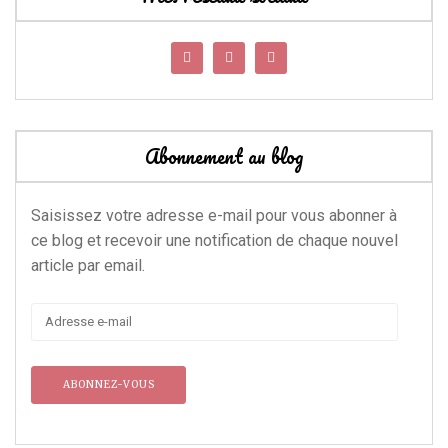
Abonnement au blog
Saisissez votre adresse e-mail pour vous abonner à
ce blog et recevoir une notification de chaque nouvel
article par email.
Adresse
e-
mail