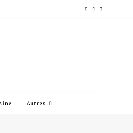
sine
Autres