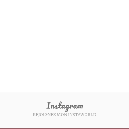
Instagram
REJOIGNEZ MON INSTAWORLD