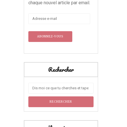
chaque nouvel article par email.
Adresse
e-
mail
Rechercher