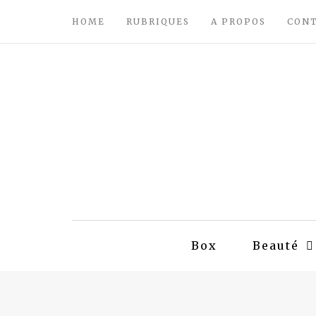
HOME
RUBRIQUES
A PROPOS
CON
Box
Beauté