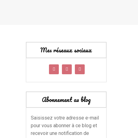
Mes réseaux sociaux
Abonnement au blog
Saisissez votre adresse e-mail
pour vous abonner à ce blog et
recevoir une notification de