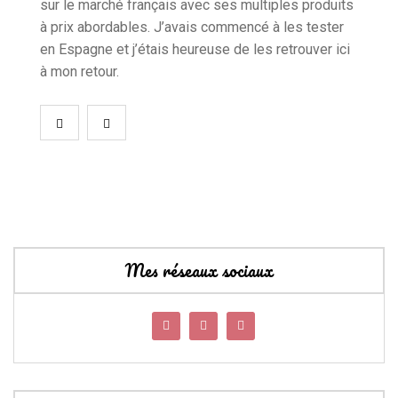
sur le marché français avec ses multiples produits
à prix abordables. J’avais commencé à les tester
en Espagne et j’étais heureuse de les retrouver ici
à mon retour.
Mes réseaux sociaux