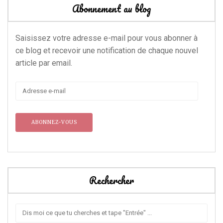
Abonnement au blog
Saisissez votre adresse e-mail pour vous abonner à
ce blog et recevoir une notification de chaque nouvel
article par email.
Adresse
e-
mail
Rechercher