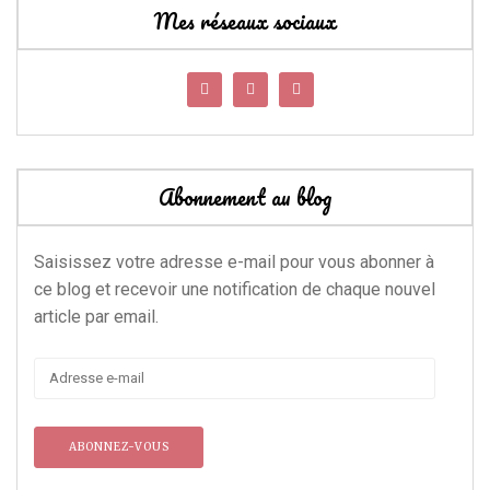
Mes réseaux sociaux
Abonnement au blog
Saisissez votre adresse e-mail pour vous abonner à
ce blog et recevoir une notification de chaque nouvel
article par email.
Adresse
e-
mail