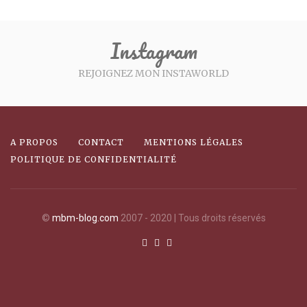
Instagram
REJOIGNEZ MON INSTAWORLD
A PROPOS
CONTACT
MENTIONS LÉGALES
POLITIQUE DE CONFIDENTIALITÉ
©
mbm-blog.com
2007 - 2020 | Tous droits réservés