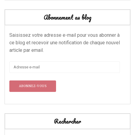
Abonnement au blog
Saisissez votre adresse e-mail pour vous abonner à
ce blog et recevoir une notification de chaque nouvel
article par email.
Adresse
e-
mail
Rechercher