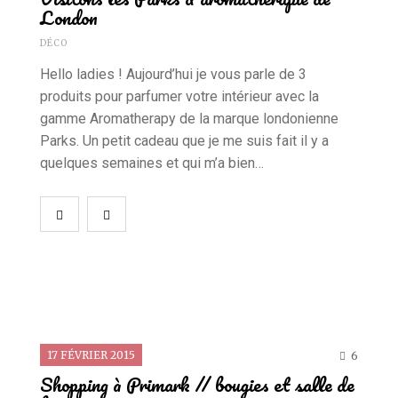
London
DÉCO
Hello ladies ! Aujourd’hui je vous parle de 3
produits pour parfumer votre intérieur avec la
gamme Aromatherapy de la marque londonienne
Parks. Un petit cadeau que je me suis fait il y a
quelques semaines et qui m’a bien…
17 FÉVRIER 2015
6
Shopping à Primark // bougies et salle de