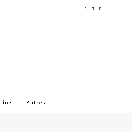
sine
Autres