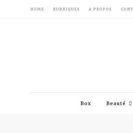
HOME
RUBRIQUES
A PROPOS
CON
Box
Beauté