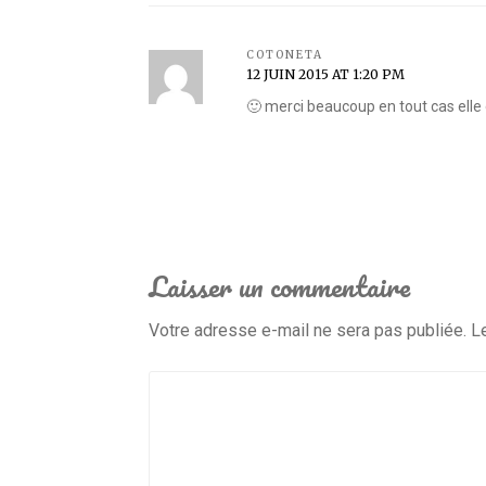
COTONETA
12 JUIN 2015 AT 1:20 PM
🙂 merci beaucoup en tout cas elle 
Laisser un commentaire
Votre adresse e-mail ne sera pas publiée.
L