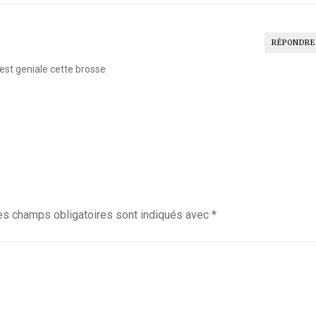
RÉPONDRE
est geniale cette brosse
es champs obligatoires sont indiqués avec
*