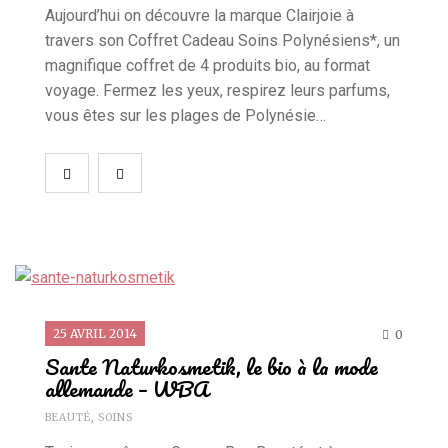
Aujourd’hui on découvre la marque Clairjoie à
travers son Coffret Cadeau Soins Polynésiens*, un
magnifique coffret de 4 produits bio, au format
voyage. Fermez les yeux, respirez leurs parfums,
vous êtes sur les plages de Polynésie…
25 AVRIL 2014
0
Sante Naturkosmetik, le bio à la mode
allemande – WBA
BEAUTÉ
,
SOINS