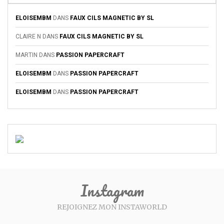
ELOISEMBM
DANS
FAUX CILS MAGNETIC BY SL
CLAIRE N
DANS
FAUX CILS MAGNETIC BY SL
MARTIN
DANS
PASSION PAPERCRAFT
ELOISEMBM
DANS
PASSION PAPERCRAFT
ELOISEMBM
DANS
PASSION PAPERCRAFT
Instagram
REJOIGNEZ MON INSTAWORLD