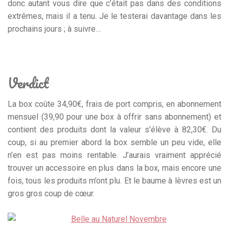
donc autant vous dire que c’était pas dans des conditions
extrêmes, mais il a tenu. Je le testerai davantage dans les
prochains jours ; à suivre…
Verdict
La box coûte 34,90€, frais de port compris, en abonnement
mensuel (39,90 pour une box à offrir sans abonnement) et
contient des produits dont la valeur s’élève à 82,30€. Du
coup, si au premier abord la box semble un peu vide, elle
n’en est pas moins rentable. J’aurais vraiment apprécié
trouver un accessoire en plus dans la box, mais encore une
fois, tous les produits m’ont plu. Et le baume à lèvres est un
gros gros coup de cœur.