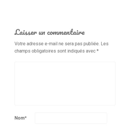
Laisser un commentaire
Votre adresse e-mail ne sera pas publiée.
Les
champs obligatoires sont indiqués avec
*
Nom
*