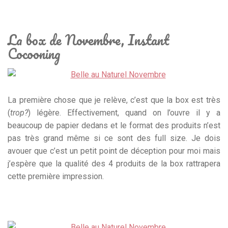
La box de Novembre, Instant
Cocooning
La première chose que je relève, c’est que la box est très
(
trop?
) légère. Effectivement, quand on l’ouvre il y a
beaucoup de papier dedans et le format des produits n’est
pas très grand même si ce sont des full size. Je dois
avouer que c’est un petit point de déception pour moi mais
j’espère que la qualité des 4 produits de la box rattrapera
cette première impression.