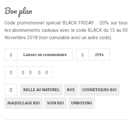
Bon plan
Code promotionnel spécial BLACK FRIDAY : -20% sur tous
les abonnements cadeaux avec le code BLACK du 15 au 30
Novembre 2018 (non cumulable avec un autre code).
Laisser un commentaire
2594
BELLE AU NATUREL
BOX
COSMÉTIQUES BIO
MAQUILLAGE BIO
SOIN BIO
UNBOXING