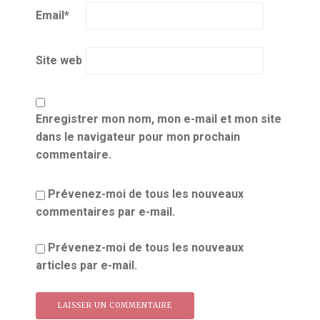
Email
*
Site web
Enregistrer mon nom, mon e-mail et mon site
dans le navigateur pour mon prochain
commentaire.
Prévenez-moi de tous les nouveaux
commentaires par e-mail.
Prévenez-moi de tous les nouveaux
articles par e-mail.