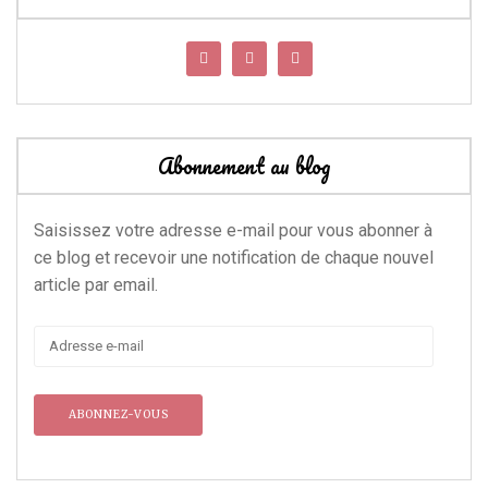
Abonnement au blog
Saisissez votre adresse e-mail pour vous abonner à
ce blog et recevoir une notification de chaque nouvel
article par email.
Adresse
e-
mail