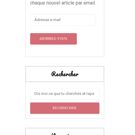
chaque nouvel article par email.
Adresse
e-
mail
Rechercher