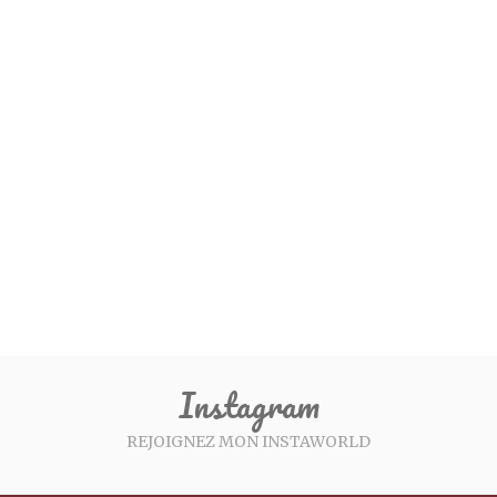
Instagram
REJOIGNEZ MON INSTAWORLD