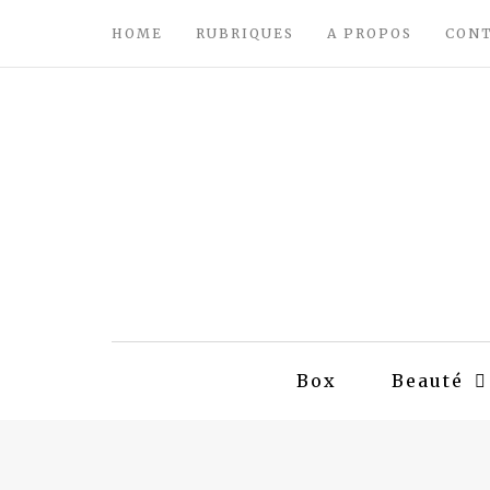
HOME
RUBRIQUES
A PROPOS
CON
Box
Beauté