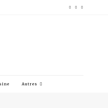
sine
Autres