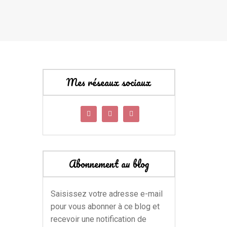
Mes réseaux sociaux
Abonnement au blog
Saisissez votre adresse e-mail
pour vous abonner à ce blog et
recevoir une notification de