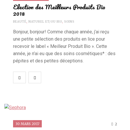
Election des Meilleurs Produits Bio
2018
BEAUTÉ
,
NATUREL ET/OU BIO
,
SOINS
Bonjour, bonjour! Comme chaque année, j’ai reçu
une petite sélection des produits en lice pour
recevoir le label « Meilleur Produit Bio ». Cette
année, je n’ai eu que des soins cosmétiques* : des
pépites et des petites déceptions.
30 MARS 2017
2