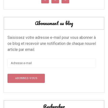
Abonnement au blog
Saisissez votre adresse e-mail pour vous abonner à
ce blog et recevoir une notification de chaque nouvel
article par email.
Adresse
e-
mail
Rechercher