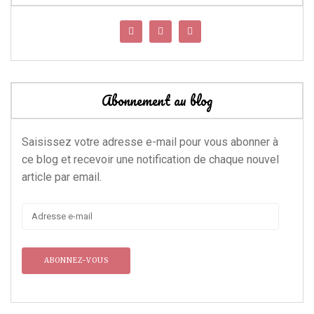
Abonnement au blog
Saisissez votre adresse e-mail pour vous abonner à
ce blog et recevoir une notification de chaque nouvel
article par email.
Adresse
e-
mail