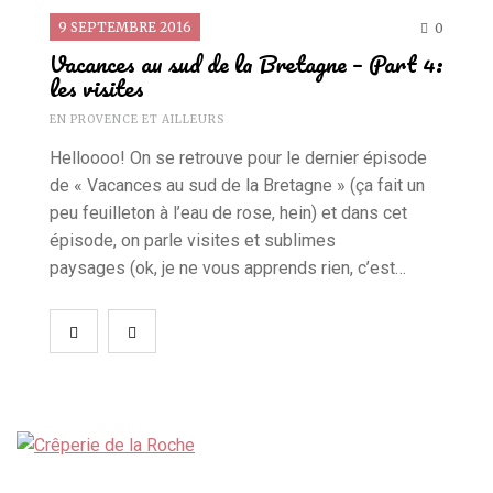
9 SEPTEMBRE 2016
0
Vacances au sud de la Bretagne – Part 4:
les visites
EN PROVENCE ET AILLEURS
Helloooo! On se retrouve pour le dernier épisode
de « Vacances au sud de la Bretagne » (ça fait un
peu feuilleton à l’eau de rose, hein) et dans cet
épisode, on parle visites et sublimes
paysages (ok, je ne vous apprends rien, c’est…