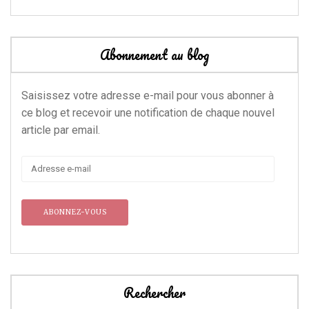
Abonnement au blog
Saisissez votre adresse e-mail pour vous abonner à
ce blog et recevoir une notification de chaque nouvel
article par email.
Adresse
e-
mail
Rechercher