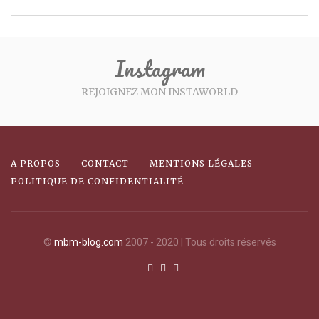
Instagram
REJOIGNEZ MON INSTAWORLD
A PROPOS
CONTACT
MENTIONS LÉGALES
POLITIQUE DE CONFIDENTIALITÉ
©
mbm-blog.com
2007 - 2020 | Tous droits réservés