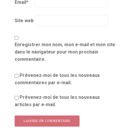
Email
*
Site web
Enregistrer mon nom, mon e-mail et mon site
dans le navigateur pour mon prochain
commentaire.
Prévenez-moi de tous les nouveaux
commentaires par e-mail.
Prévenez-moi de tous les nouveaux
articles par e-mail.