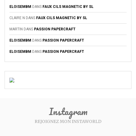
ELOISEMBM
DANS
FAUX CILS MAGNETIC BY SL
CLAIRE N
DANS
FAUX CILS MAGNETIC BY SL
MARTIN
DANS
PASSION PAPERCRAFT
ELOISEMBM
DANS
PASSION PAPERCRAFT
ELOISEMBM
DANS
PASSION PAPERCRAFT
Instagram
REJOIGNEZ MON INSTAWORLD