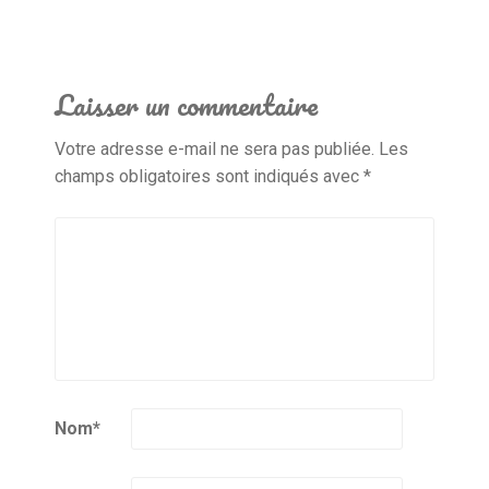
Laisser un commentaire
Votre adresse e-mail ne sera pas publiée.
Les
champs obligatoires sont indiqués avec
*
Nom
*