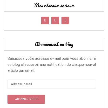
Mes réseaux sociaux
Abonnement au blog
Saisissez votre adresse e-mail pour vous abonner à
ce blog et recevoir une notification de chaque nouvel
article par email.
Adresse
e-
mail