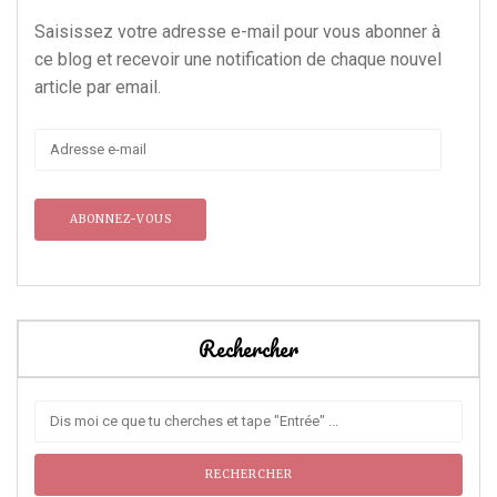
Saisissez votre adresse e-mail pour vous abonner à
ce blog et recevoir une notification de chaque nouvel
article par email.
Adresse
e-
mail
Rechercher