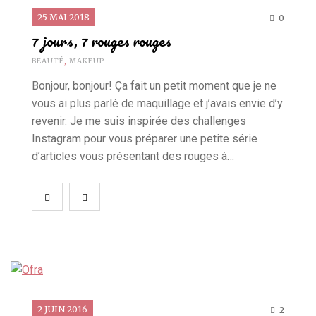
25 MAI 2018
0
7 jours, 7 rouges rouges
BEAUTÉ
,
MAKEUP
Bonjour, bonjour! Ça fait un petit moment que je ne
vous ai plus parlé de maquillage et j’avais envie d’y
revenir. Je me suis inspirée des challenges
Instagram pour vous préparer une petite série
d’articles vous présentant des rouges à…
2 JUIN 2016
2