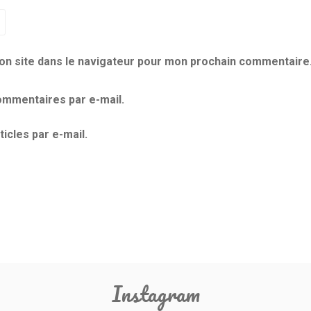
on site dans le navigateur pour mon prochain commentaire
mmentaires par e-mail.
icles par e-mail.
Instagram