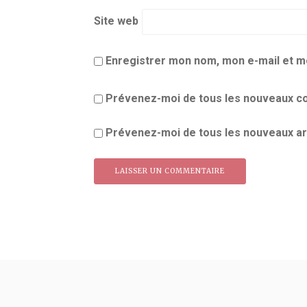
Site web
Enregistrer mon nom, mon e-mail et m
Prévenez-moi de tous les nouveaux co
Prévenez-moi de tous les nouveaux art