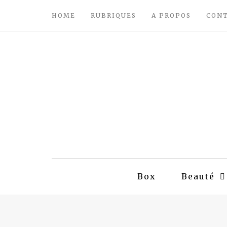
HOME
RUBRIQUES
A PROPOS
CON
Box
Beauté