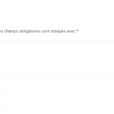
es champs obligatoires sont indiqués avec
*