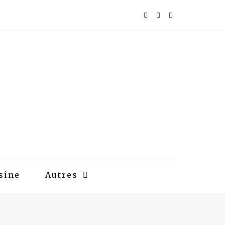
sine
Autres