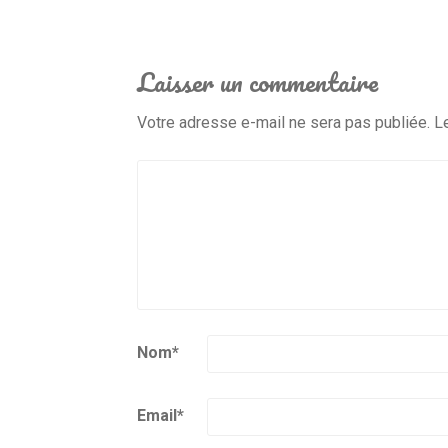
Laisser un commentaire
Votre adresse e-mail ne sera pas publiée.
L
Nom
*
Email
*