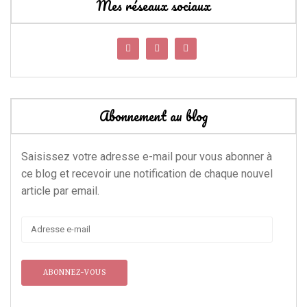
Mes réseaux sociaux
Abonnement au blog
Saisissez votre adresse e-mail pour vous abonner à
ce blog et recevoir une notification de chaque nouvel
article par email.
Adresse
e-
mail