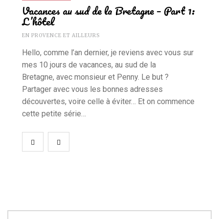
Vacances au sud de la Bretagne – Part 1:
L’hôtel
EN PROVENCE ET AILLEURS
Hello, comme l’an dernier, je reviens avec vous sur
mes 10 jours de vacances, au sud de la
Bretagne, avec monsieur et Penny. Le but ?
Partager avec vous les bonnes adresses
découvertes, voire celle à éviter… Et on commence
cette petite série…