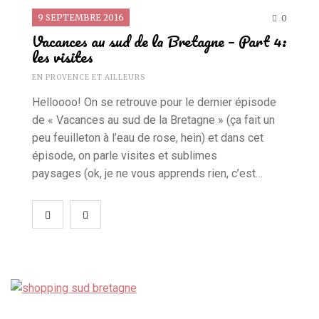
9 SEPTEMBRE 2016
0
Vacances au sud de la Bretagne – Part 4:
les visites
EN PROVENCE ET AILLEURS
Helloooo! On se retrouve pour le dernier épisode
de « Vacances au sud de la Bretagne » (ça fait un
peu feuilleton à l’eau de rose, hein) et dans cet
épisode, on parle visites et sublimes
paysages (ok, je ne vous apprends rien, c’est…