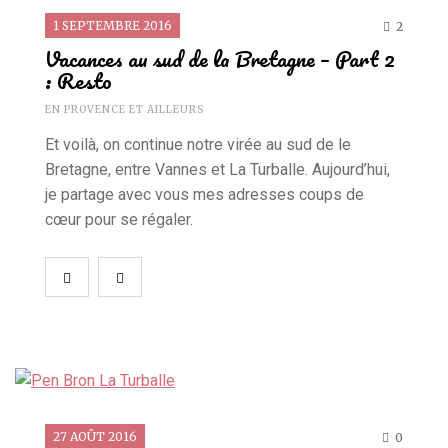
1 SEPTEMBRE 2016
2
Vacances au sud de la Bretagne – Part 2
: Resto
EN PROVENCE ET AILLEURS
Et voilà, on continue notre virée au sud de le
Bretagne, entre Vannes et La Turballe. Aujourd’hui,
je partage avec vous mes adresses coups de
cœur pour se régaler.
27 AOÛT 2016
0