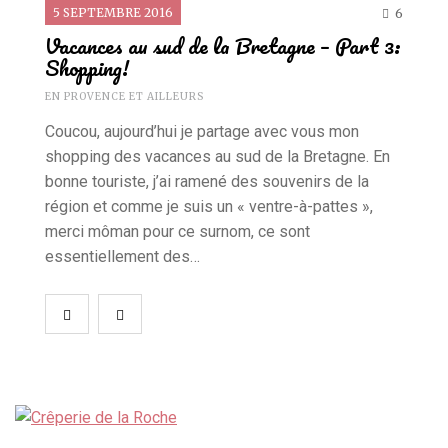
5 SEPTEMBRE 2016
6
Vacances au sud de la Bretagne – Part 3:
Shopping!
EN PROVENCE ET AILLEURS
Coucou, aujourd’hui je partage avec vous mon
shopping des vacances au sud de la Bretagne. En
bonne touriste, j’ai ramené des souvenirs de la
région et comme je suis un « ventre-à-pattes »,
merci môman pour ce surnom, ce sont
essentiellement des…