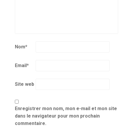
Nom
*
Email
*
Site web
Enregistrer mon nom, mon e-mail et mon site
dans le navigateur pour mon prochain
commentaire.