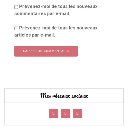
Prévenez-moi de tous les nouveaux
commentaires par e-mail.
Prévenez-moi de tous les nouveaux
articles par e-mail.
Mes réseaux sociaux