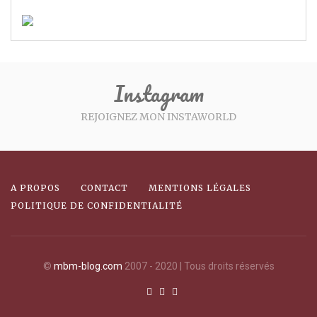
Instagram
REJOIGNEZ MON INSTAWORLD
A PROPOS
CONTACT
MENTIONS LÉGALES
POLITIQUE DE CONFIDENTIALITÉ
©
mbm-blog.com
2007 - 2020 | Tous droits réservés