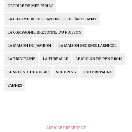
L'ÉTOILE DE MER PIRIAC
LA CHAUMIÈRE DES SAVEURS ET DE L'ARTISANAT
LA COMPAGNIE BRETONNE DU POISSON
LA MAISON DU JAMBON
LA MAISON GEORGES LARNICOL
LA TRINITAINE
LA TURBALLE
LE MULON DE PEN BRON
LE SPLENDIDE PIRIAC
SHOPPING
SUD BRETAGNE
VANNES
ARTICLE PRÉCÉDENT