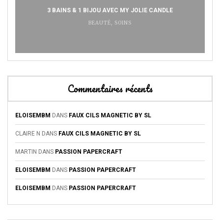
3 BAINS & 1 BIJOU AVEC MY JOLIE CANDLE
BEAUTÉ
,
SOINS
Commentaires récents
ELOISEMBM
DANS
FAUX CILS MAGNETIC BY SL
CLAIRE N
DANS
FAUX CILS MAGNETIC BY SL
MARTIN
DANS
PASSION PAPERCRAFT
ELOISEMBM
DANS
PASSION PAPERCRAFT
ELOISEMBM
DANS
PASSION PAPERCRAFT