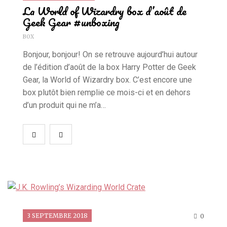
La World of Wizardry box d’août de
Geek Gear #unboxing
BOX
Bonjour, bonjour! On se retrouve aujourd’hui autour
de l’édition d’août de la box Harry Potter de Geek
Gear, la World of Wizardry box. C’est encore une
box plutôt bien remplie ce mois-ci et en dehors
d’un produit qui ne m’a…
3 SEPTEMBRE 2018
0