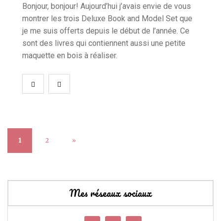
Bonjour, bonjour! Aujourd’hui j’avais envie de vous
montrer les trois Deluxe Book and Model Set que
je me suis offerts depuis le début de l’année. Ce
sont des livres qui contiennent aussi une petite
maquette en bois à réaliser.
1
2
»
Mes réseaux sociaux