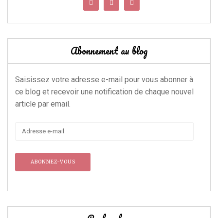
Abonnement au blog
Saisissez votre adresse e-mail pour vous abonner à
ce blog et recevoir une notification de chaque nouvel
article par email.
Adresse
e-
mail