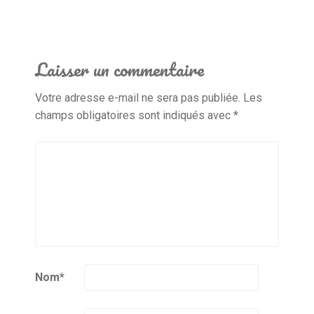
Laisser un commentaire
Votre adresse e-mail ne sera pas publiée.
Les
champs obligatoires sont indiqués avec
*
Nom
*