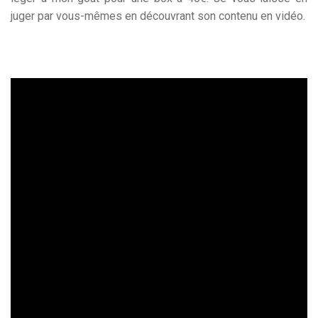
juger par vous-mêmes en découvrant son contenu en vidéo.