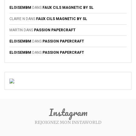
ELOISEMBM
DANS
FAUX CILS MAGNETIC BY SL
CLAIRE N
DANS
FAUX CILS MAGNETIC BY SL
MARTIN
DANS
PASSION PAPERCRAFT
ELOISEMBM
DANS
PASSION PAPERCRAFT
ELOISEMBM
DANS
PASSION PAPERCRAFT
Instagram
REJOIGNEZ MON INSTAWORLD