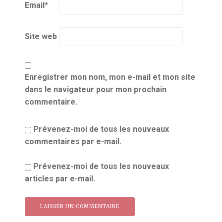
Email
*
Site web
Enregistrer mon nom, mon e-mail et mon site
dans le navigateur pour mon prochain
commentaire.
Prévenez-moi de tous les nouveaux
commentaires par e-mail.
Prévenez-moi de tous les nouveaux
articles par e-mail.