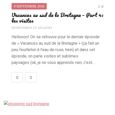
9 SEPTEMBRE 2016
0
Vacances au sud de la Bretagne – Part 4:
les visites
EN PROVENCE ET AILLEURS
Helloooo! On se retrouve pour le dernier épisode
de « Vacances au sud de la Bretagne » (ça fait un
peu feuilleton à l’eau de rose, hein) et dans cet
épisode, on parle visites et sublimes
paysages (ok, je ne vous apprends rien, c’est…