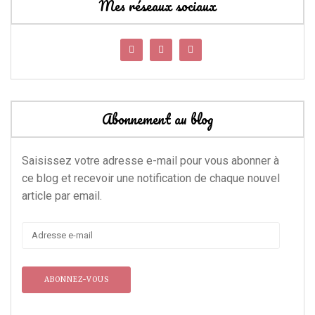
Mes réseaux sociaux
Abonnement au blog
Saisissez votre adresse e-mail pour vous abonner à
ce blog et recevoir une notification de chaque nouvel
article par email.
Adresse
e-
mail