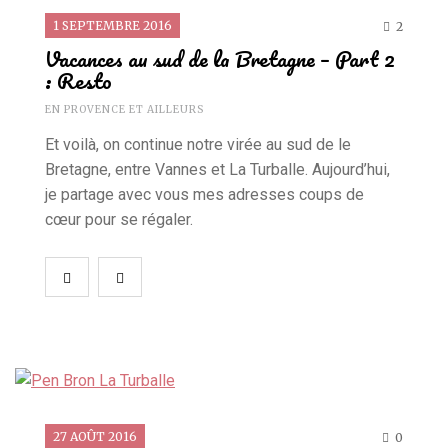
1 SEPTEMBRE 2016
2
Vacances au sud de la Bretagne – Part 2
: Resto
EN PROVENCE ET AILLEURS
Et voilà, on continue notre virée au sud de le
Bretagne, entre Vannes et La Turballe. Aujourd’hui,
je partage avec vous mes adresses coups de
cœur pour se régaler.
27 AOÛT 2016
0