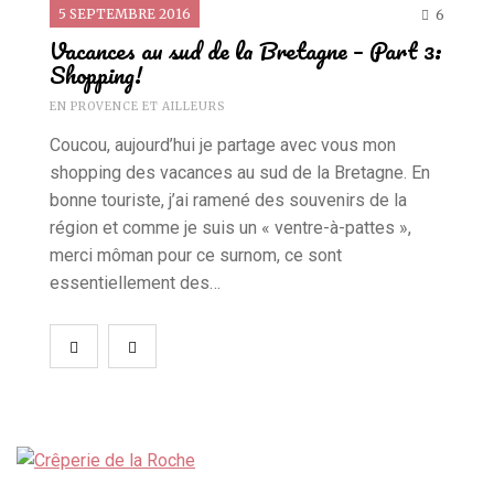
5 SEPTEMBRE 2016
6
Vacances au sud de la Bretagne – Part 3:
Shopping!
EN PROVENCE ET AILLEURS
Coucou, aujourd’hui je partage avec vous mon
shopping des vacances au sud de la Bretagne. En
bonne touriste, j’ai ramené des souvenirs de la
région et comme je suis un « ventre-à-pattes »,
merci môman pour ce surnom, ce sont
essentiellement des…