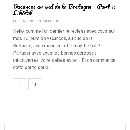
Vacances au sud de la Bretagne – Part 1:
L’hôtel
EN PROVENCE ET AILLEURS
Hello, comme l’an dernier, je reviens avec vous sur
mes 10 jours de vacances, au sud de la
Bretagne, avec monsieur et Penny. Le but ?
Partager avec vous les bonnes adresses
découvertes, voire celle à éviter… Et on commence
cette petite série…