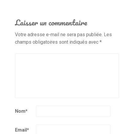
Laisser un commentaire
Votre adresse e-mail ne sera pas publiée.
Les
champs obligatoires sont indiqués avec
*
Nom
*
Email
*