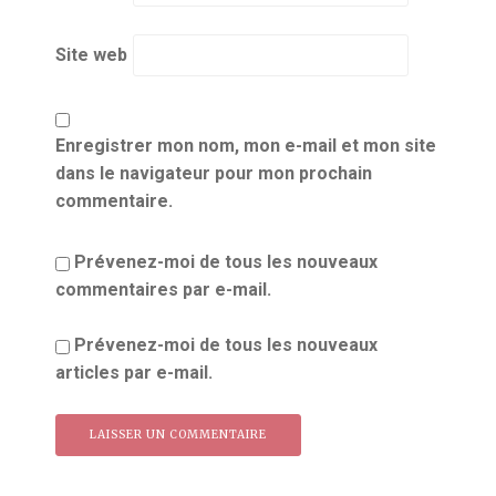
Site web
Enregistrer mon nom, mon e-mail et mon site
dans le navigateur pour mon prochain
commentaire.
Prévenez-moi de tous les nouveaux
commentaires par e-mail.
Prévenez-moi de tous les nouveaux
articles par e-mail.