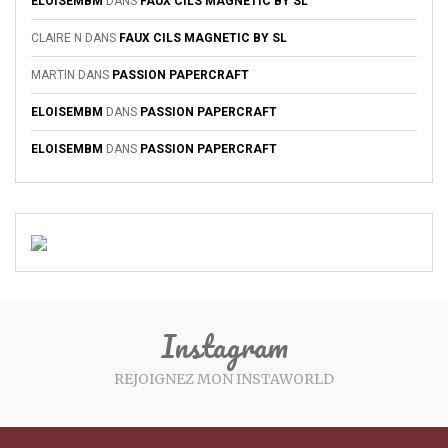
ELOISEMBM
DANS
FAUX CILS MAGNETIC BY SL
CLAIRE N
DANS
FAUX CILS MAGNETIC BY SL
MARTIN
DANS
PASSION PAPERCRAFT
ELOISEMBM
DANS
PASSION PAPERCRAFT
ELOISEMBM
DANS
PASSION PAPERCRAFT
Instagram
REJOIGNEZ MON INSTAWORLD