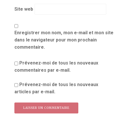
Site web
Enregistrer mon nom, mon e-mail et mon site
dans le navigateur pour mon prochain
commentaire.
Prévenez-moi de tous les nouveaux
commentaires par e-mail.
Prévenez-moi de tous les nouveaux
articles par e-mail.