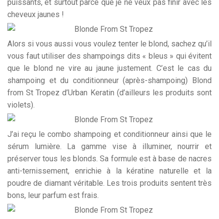
puissants, et surtout parce que je ne veux pas finir avec les
cheveux jaunes !
Alors si vous aussi vous voulez tenter le blond, sachez qu’il
vous faut utiliser des shampoings dits « bleus » qui évitent
que le blond ne vire au jaune justement. C’est le cas du
shampoing et du conditionneur (après-shampoing) Blond
from St Tropez d’Urban Keratin (d’ailleurs les produits sont
violets).
J’ai reçu le combo shampoing et conditionneur ainsi que le
sérum lumière. La gamme vise à illuminer, nourrir et
préserver tous les blonds. Sa formule est à base de nacres
anti-ternissement, enrichie à la kératine naturelle et la
poudre de diamant véritable. Les trois produits sentent très
bons, leur parfum est frais.