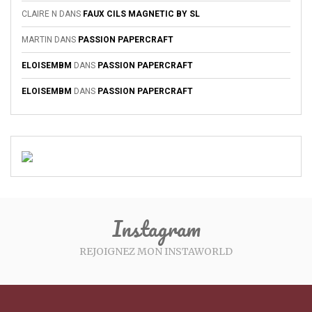
CLAIRE N
DANS
FAUX CILS MAGNETIC BY SL
MARTIN
DANS
PASSION PAPERCRAFT
ELOISEMBM
DANS
PASSION PAPERCRAFT
ELOISEMBM
DANS
PASSION PAPERCRAFT
Instagram
REJOIGNEZ MON INSTAWORLD