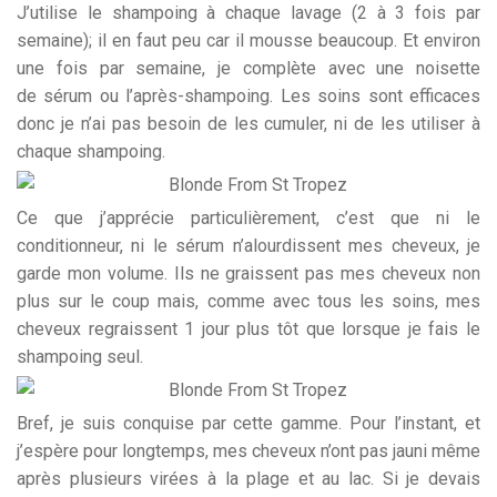
J’utilise le shampoing à chaque lavage (2 à 3 fois par
semaine); il en faut peu car il mousse beaucoup. Et environ
une fois par semaine, je complète avec une noisette
de sérum ou l’après-shampoing. Les soins sont efficaces
donc je n’ai pas besoin de les cumuler, ni de les utiliser à
chaque shampoing.
Ce que j’apprécie particulièrement, c’est que ni le
conditionneur, ni le sérum n’alourdissent mes cheveux, je
garde mon volume. Ils ne graissent pas mes cheveux non
plus sur le coup mais, comme avec tous les soins, mes
cheveux regraissent 1 jour plus tôt que lorsque je fais le
shampoing seul.
Bref, je suis conquise par cette gamme. Pour l’instant, et
j’espère pour longtemps, mes cheveux n’ont pas jauni même
après plusieurs virées à la plage et au lac. Si je devais