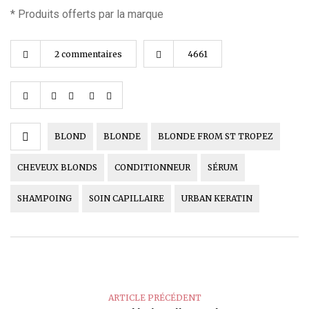
* Produits offerts par la marque
2 commentaires
4661
BLOND
BLONDE
BLONDE FROM ST TROPEZ
CHEVEUX BLONDS
CONDITIONNEUR
SÉRUM
SHAMPOING
SOIN CAPILLAIRE
URBAN KERATIN
ARTICLE PRÉCÉDENT