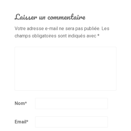
Laisser un commentaire
Votre adresse e-mail ne sera pas publiée.
Les
champs obligatoires sont indiqués avec
*
Nom
*
Email
*