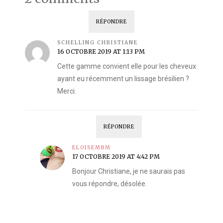
RÉPONDRE
SCHELLING CHRISTIANE
16 OCTOBRE 2019 AT 1:13 PM
Cette gamme convient elle pour les cheveux
ayant eu récemment un lissage brésilien ?
Merci.
RÉPONDRE
ELOISEMBM
17 OCTOBRE 2019 AT 4:42 PM
Bonjour Christiane, je ne saurais pas
vous répondre, désolée.