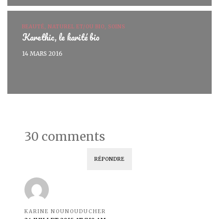
BEAUTÉ, NATUREL ET/OU BIO, SOINS
Karethic, le karité bio
14 MARS 2016
30 comments
RÉPONDRE
KARINE NOUNOUDUCHER