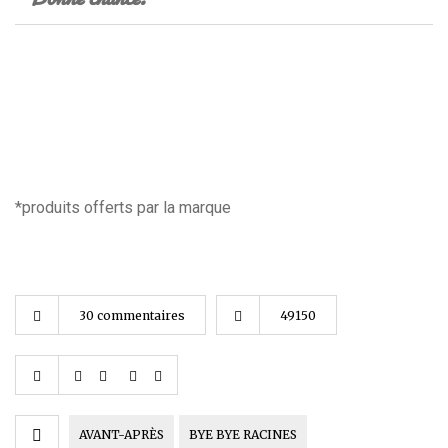
*produits offerts par la marque
30 commentaires
49150
AVANT-APRÈS
BYE BYE RACINES