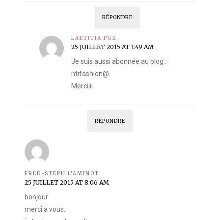
RÉPONDRE
LAETITIA PGZ
25 JUILLET 2015 AT 1:49 AM
Je suis aussi abonnée au blog :
ntifashion@
Merciiii
RÉPONDRE
FRED-STEPH L'AMINOT
25 JUILLET 2015 AT 8:06 AM
bonjour
merci a vous.