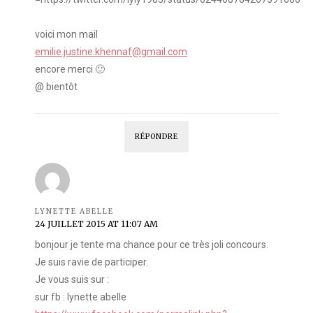
voici mon mail
emilie.justine.khennaf@gmail.com
encore merci 🙂
@ bientôt
RÉPONDRE
LYNETTE ABELLE
24 JUILLET 2015 AT 11:07 AM
bonjour je tente ma chance pour ce très joli concours.
Je suis ravie de participer.
Je vous suis sur :
sur fb : lynette abelle