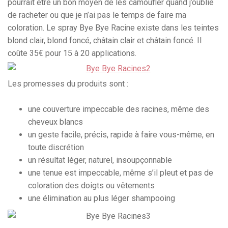
pourrait être un bon moyen de les camoufler quand j’oublie
de racheter ou que je n’ai pas le temps de faire ma
coloration. Le spray Bye Bye Racine existe dans les teintes
blond clair, blond foncé, châtain clair et châtain foncé. Il
coûte 35€ pour 15 à 20 applications.
Les promesses du produits sont :
une couverture impeccable des racines, même des
cheveux blancs
un geste facile, précis, rapide à faire vous-même, en
toute discrétion
un résultat léger, naturel, insoupçonnable
une tenue est impeccable, même s’il pleut et pas de
coloration des doigts ou vêtements
une élimination au plus léger shampooing