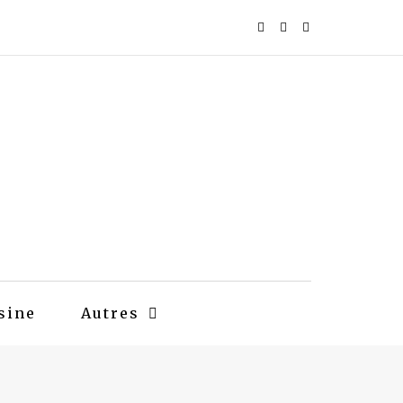
sine
Autres