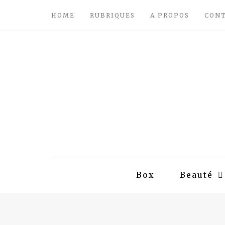
HOME
RUBRIQUES
A PROPOS
CON
Box
Beauté