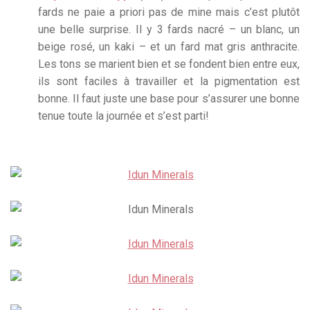
fards ne paie a priori pas de mine mais c’est plutôt
une belle surprise. Il y 3 fards nacré – un blanc, un
beige rosé, un kaki – et un fard mat gris anthracite.
Les tons se marient bien et se fondent bien entre eux,
ils sont faciles à travailler et la pigmentation est
bonne. Il faut juste une base pour s’assurer une bonne
tenue toute la journée et s’est parti!