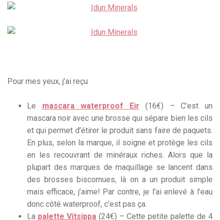
Pour mes yeux, j’ai reçu
Le
mascara waterproof Eir
(16€) – C’est un
mascara noir avec une brosse qui sépare bien les cils
et qui permet d’étirer le produit sans faire de paquets.
En plus, selon la marque, il soigne et protège les cils
en les recouvrant de minéraux riches. Alors que la
plupart des marques de maquillage se lancent dans
des brosses biscornues, là on a un produit simple
mais efficace, j’aime! Par contre, je l’ai enlevé à l’eau
donc côté waterproof, c’est pas ça.
La
palette Vitsippa
(24€) – Cette petite palette de 4