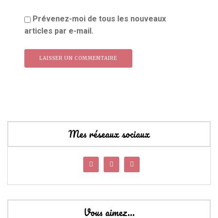
Prévenez-moi de tous les nouveaux
articles par e-mail.
Mes réseaux sociaux
Vous aimez…