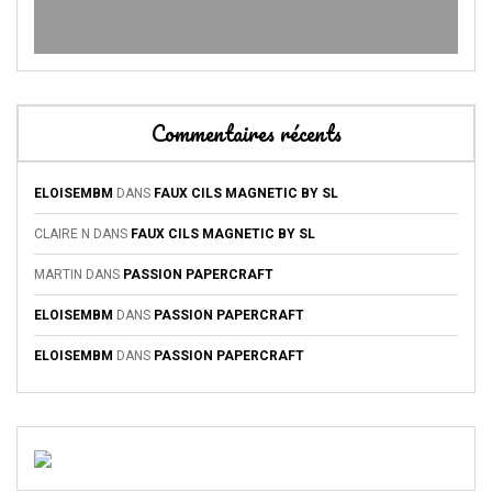
Commentaires récents
ELOISEMBM
DANS
FAUX CILS MAGNETIC BY SL
CLAIRE N
DANS
FAUX CILS MAGNETIC BY SL
MARTIN
DANS
PASSION PAPERCRAFT
ELOISEMBM
DANS
PASSION PAPERCRAFT
ELOISEMBM
DANS
PASSION PAPERCRAFT