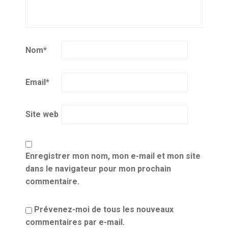
Nom
*
Email
*
Site web
Enregistrer mon nom, mon e-mail et mon site
dans le navigateur pour mon prochain
commentaire.
Prévenez-moi de tous les nouveaux
commentaires par e-mail.