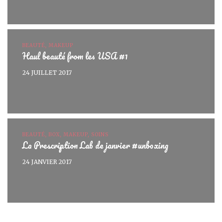
BEAUTÉ, MAKEUP
Haul beauté from les USA #1
24 JUILLET 2017
BEAUTÉ, BOX, MAKEUP, SOINS
La Prescription Lab de janvier #unboxing
24 JANVIER 2017