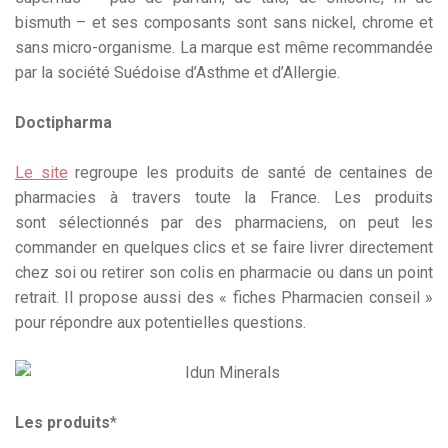
bismuth – et ses composants sont sans nickel, chrome et
sans micro-organisme. La marque est même recommandée
par la société Suédoise d’Asthme et d’Allergie.
Doctipharma
Le site
regroupe les produits de santé de centaines de
pharmacies à travers toute la France. Les produits
sont sélectionnés par des pharmaciens, on peut les
commander en quelques clics et se faire livrer directement
chez soi ou retirer son colis en pharmacie ou dans un point
retrait. Il propose aussi des « fiches Pharmacien conseil »
pour répondre aux potentielles questions.
Les produits
*