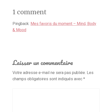
1 comment
Pingback:
Mes favoris du moment – Mind, Body
& Mood
Laisser un commentaire
Votre adresse e-mail ne sera pas publiée.
Les
champs obligatoires sont indiqués avec
*