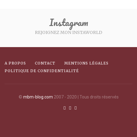
Instagram
REJOIGNEZ MON INSTAWORLD
A PROPOS
CONTACT
MENTIONS LÉGALES
POLITIQUE DE CONFIDENTIALITÉ
©
mbm-blog.com
2007 - 2020 | Tous droits réservés