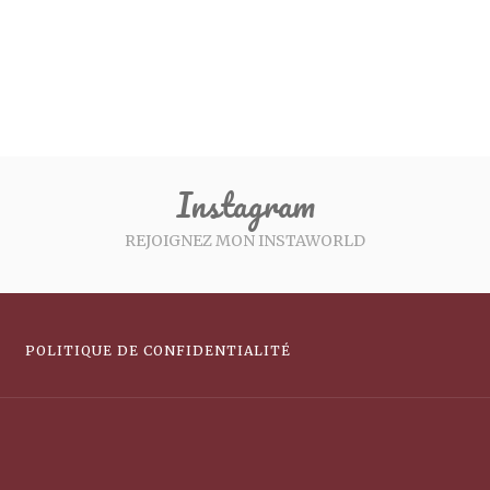
Instagram
REJOIGNEZ MON INSTAWORLD
POLITIQUE DE CONFIDENTIALITÉ