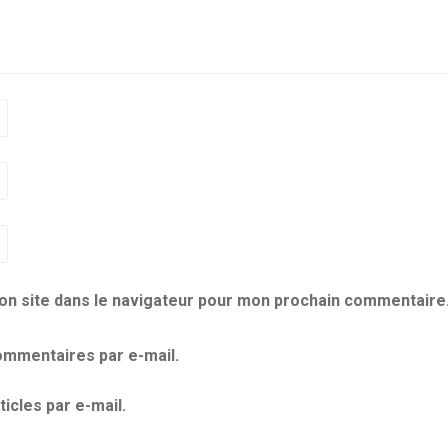
on site dans le navigateur pour mon prochain commentaire
mmentaires par e-mail.
icles par e-mail.