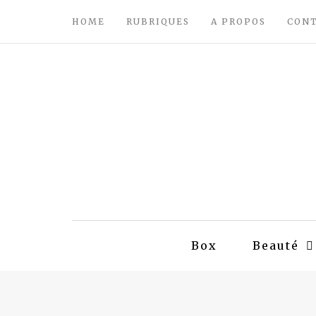
HOME
RUBRIQUES
A PROPOS
CON
Box
Beauté