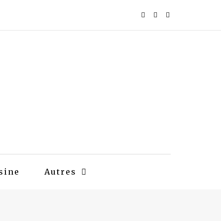
sine
Autres