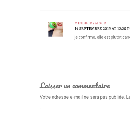
MINDBODYMOOD
14 SEPTEMBRE 2015 AT 12:20 
je confirme, elle est plutôt ca
Laisser un commentaire
Votre adresse e-mail ne sera pas publiée.
L