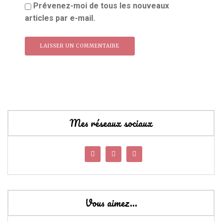
Prévenez-moi de tous les nouveaux
articles par e-mail.
Mes réseaux sociaux
Vous aimez…