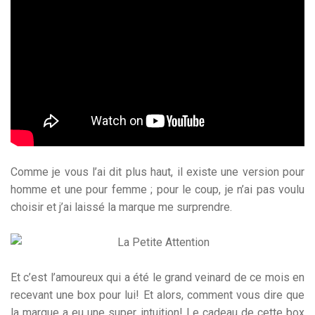
Comme je vous l’ai dit plus haut, il existe une version pour
homme et une pour femme ; pour le coup, je n’ai pas voulu
choisir et j’ai laissé la marque me surprendre.
Et c’est l’amoureux qui a été le grand veinard de ce mois en
recevant une box pour lui! Et alors, comment vous dire que
la marque a eu une super intuition! Le cadeau de cette box