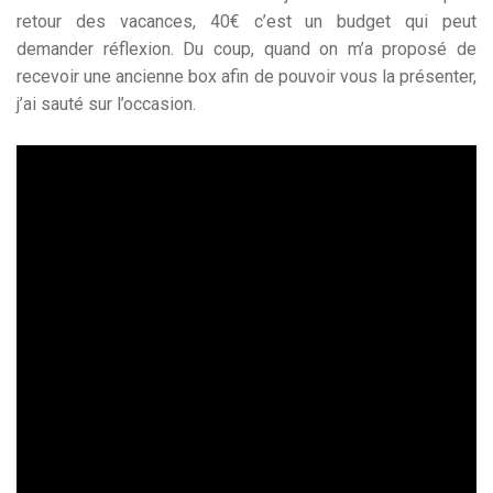
retour des vacances, 40€ c’est un budget qui peut
demander réflexion. Du coup, quand on m’a proposé de
recevoir une ancienne box afin de pouvoir vous la présenter,
j’ai sauté sur l’occasion.