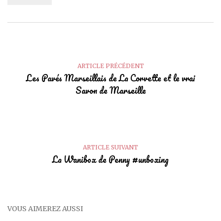
ARTICLE PRÉCÉDENT
Les Pavés Marseillais de La Corvette et le vrai
Savon de Marseille
ARTICLE SUIVANT
La Wanibox de Penny #unboxing
VOUS AIMEREZ AUSSI