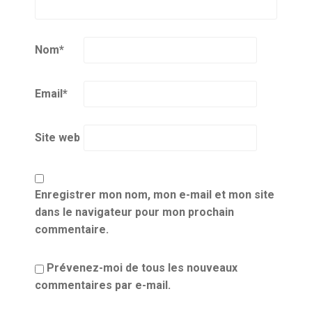
Nom
*
Email
*
Site web
Enregistrer mon nom, mon e-mail et mon site
dans le navigateur pour mon prochain
commentaire.
Prévenez-moi de tous les nouveaux
commentaires par e-mail.