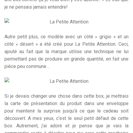
je ne pensais jamais entendre!
Autre petit plus, ce modèle avec un côté « grigio » et un
côté « désert » a été créé pour La Petite Attention. Ceci,
ajouté au fait que la marque utilise une technique ne lui
permettant pas de produire en grande quantité, en fait une
pièce peu commune…
Si je devais changer une chose dans cette box, je mettrais
la carte de présentation du produit dans une enveloppe
pour maintenir la surprise jusqu’à ce que le cadeau soit
découvert. A mes yeux, c’est le seul petit défaut de cette
box. Autrement, j’ai adoré et je pense que je vais la