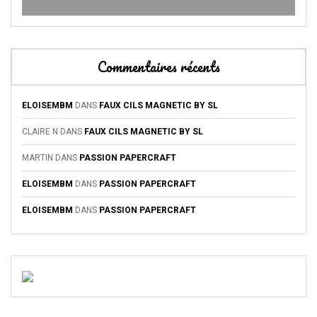
Commentaires récents
ELOISEMBM
DANS
FAUX CILS MAGNETIC BY SL
CLAIRE N
DANS
FAUX CILS MAGNETIC BY SL
MARTIN
DANS
PASSION PAPERCRAFT
ELOISEMBM
DANS
PASSION PAPERCRAFT
ELOISEMBM
DANS
PASSION PAPERCRAFT