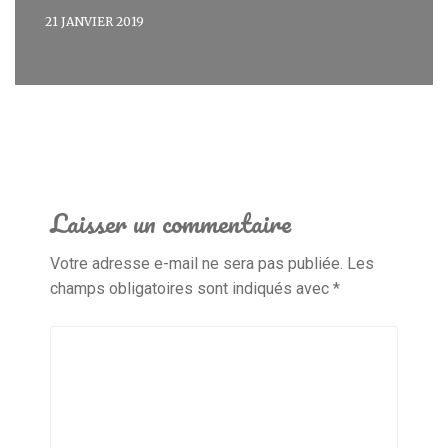
21 JANVIER 2019
Laisser un commentaire
Votre adresse e-mail ne sera pas publiée.
Les
champs obligatoires sont indiqués avec
*