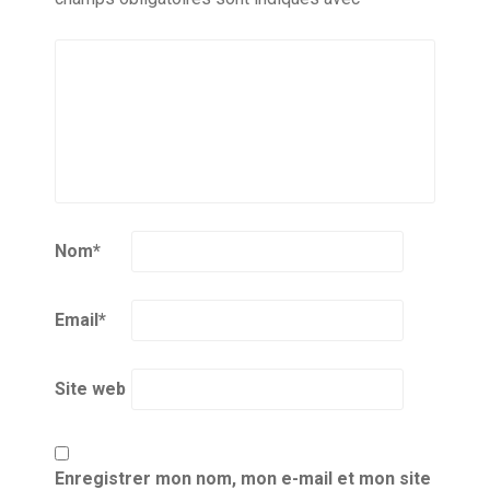
Nom
*
Email
*
Site web
Enregistrer mon nom, mon e-mail et mon site