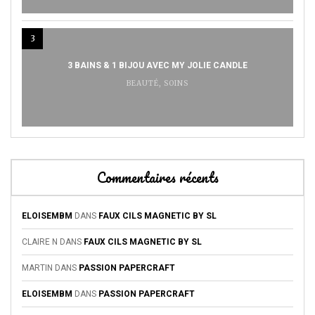
3
3 BAINS & 1 BIJOU AVEC MY JOLIE CANDLE
BEAUTÉ
,
SOINS
Commentaires récents
ELOISEMBM
DANS
FAUX CILS MAGNETIC BY SL
CLAIRE N
DANS
FAUX CILS MAGNETIC BY SL
MARTIN
DANS
PASSION PAPERCRAFT
ELOISEMBM
DANS
PASSION PAPERCRAFT