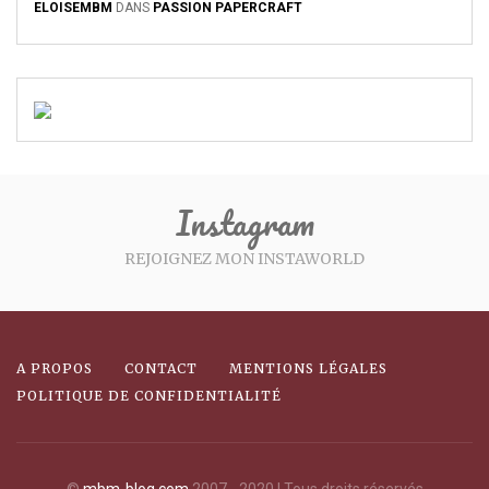
ELOISEMBM
DANS
PASSION PAPERCRAFT
Instagram
REJOIGNEZ MON INSTAWORLD
A PROPOS
CONTACT
MENTIONS LÉGALES
POLITIQUE DE CONFIDENTIALITÉ