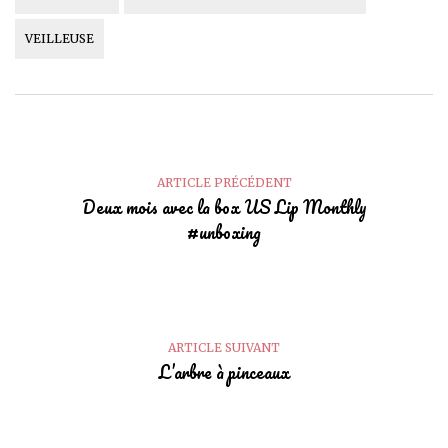
VEILLEUSE
ARTICLE PRÉCÉDENT
Deux mois avec la box US Lip Monthly
#unboxing
ARTICLE SUIVANT
L’arbre à pinceaux