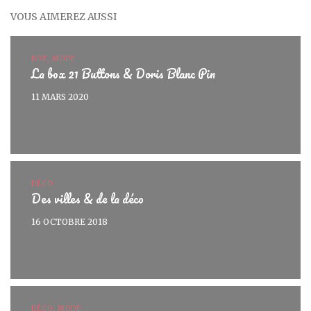
VOUS AIMEREZ AUSSI
BOX, MODE
La box 21 Buttons & Doris Blanc Pin
11 MARS 2020
DÉCO
Des villes & de la déco
16 OCTOBRE 2018
DÉCO, MODE