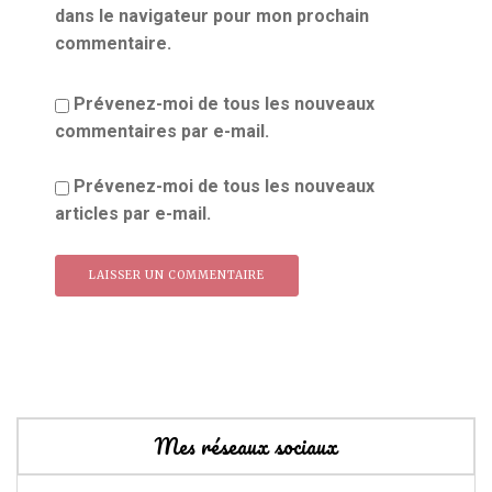
dans le navigateur pour mon prochain
commentaire.
Prévenez-moi de tous les nouveaux
commentaires par e-mail.
Prévenez-moi de tous les nouveaux
articles par e-mail.
Mes réseaux sociaux